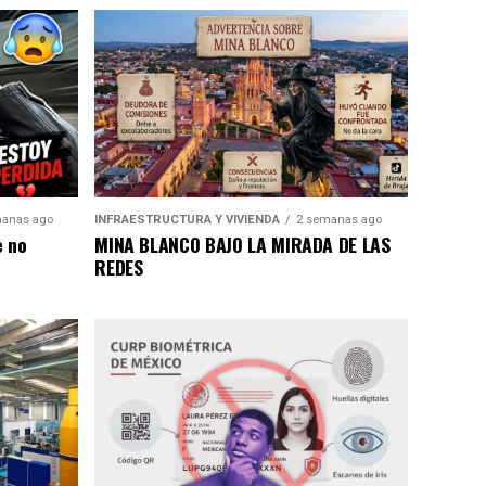
anas ago
INFRAESTRUCTURA Y VIVIENDA
2 semanas ago
e no
MINA BLANCO BAJO LA MIRADA DE LAS
REDES