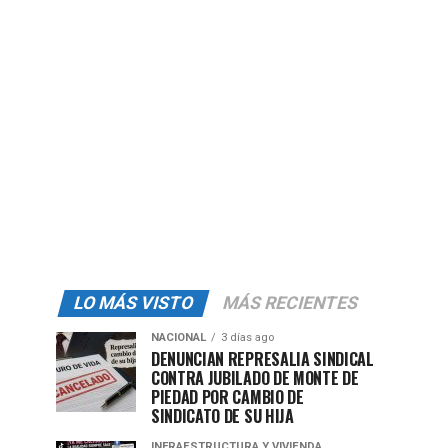
LO MÁS VISTO
MÁS RECIENTES
NACIONAL
3 días ago
DENUNCIAN REPRESALIA SINDICAL
CONTRA JUBILADO DE MONTE DE
PIEDAD POR CAMBIO DE
SINDICATO DE SU HIJA
INFRAESTRUCTURA Y VIVIENDA