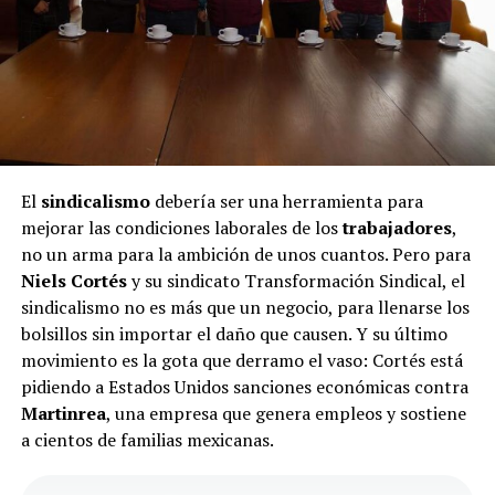
El
sindicalismo
debería ser una herramienta para
mejorar las condiciones laborales de los
trabajadores
,
no un arma para la ambición de unos cuantos. Pero para
Niels Cortés
y su sindicato Transformación Sindical, el
sindicalismo no es más que un negocio, para llenarse los
bolsillos sin importar el daño que causen. Y su último
movimiento es la gota que derramo el vaso: Cortés está
pidiendo a Estados Unidos sanciones económicas contra
Martinrea
, una empresa que genera empleos y sostiene
a cientos de familias mexicanas.