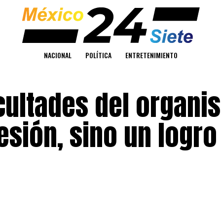
NACIONAL
POLÍTICA
ENTRETENIMIENTO
acultades del organi
sión, sino un logro