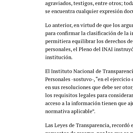
agraviados, testigos, entre otros; tod
se encuentra cualquier expresión doc
Lo anterior, en virtud de que los ar
para confirmar la clasificación de la 
permitiera equilibrar los derechos de
personales, el Pleno del INAI instruy
institución.
El Instituto Nacional de Transparenci
Personales -sostuvo-, “en el ejercicio
en sus resoluciones que debe ser oto
los requisitos legales para considerar
acceso a la información tienen que aj
normativa aplicable”.
Las Leyes de Transparencia, recordó e