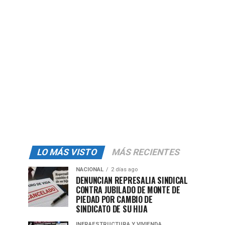
LO MÁS VISTO
MÁS RECIENTES
NACIONAL
2 días ago
DENUNCIAN REPRESALIA SINDICAL
CONTRA JUBILADO DE MONTE DE
PIEDAD POR CAMBIO DE
SINDICATO DE SU HIJA
INFRAESTRUCTURA Y VIVIENDA