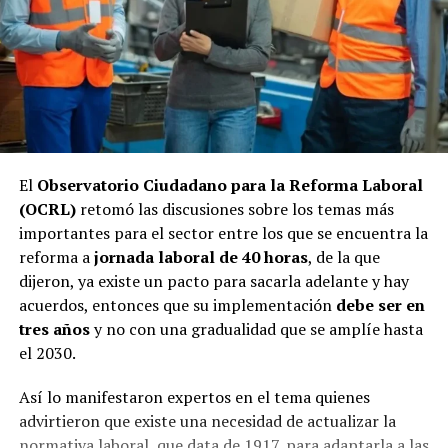
El
Observatorio Ciudadano para la Reforma Laboral
(OCRL)
retomó las discusiones sobre los temas más
importantes para el sector entre los que se encuentra la
reforma a
jornada laboral de 40 horas
, de la que
dijeron, ya existe un pacto para sacarla adelante y hay
acuerdos, entonces que su implementación
debe ser en
tres años
y no con una gradualidad que se amplíe hasta
el 2030.
Así lo manifestaron expertos en el tema quienes
advirtieron que existe una necesidad de actualizar la
normativa laboral, que data de 1917, para adaptarla a las