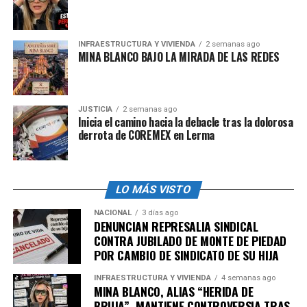
admin
INFRAESTRUCTURA Y VIVIENDA
2 semanas ago
MINA BLANCO BAJO LA MIRADA DE LAS REDES
JUSTICIA
2 semanas ago
Inicia el camino hacia la debacle tras la dolorosa
derrota de COREMEX en Lerma
LO MÁS VISTO
NACIONAL
3 días ago
DENUNCIAN REPRESALIA SINDICAL
CONTRA JUBILADO DE MONTE DE PIEDAD
POR CAMBIO DE SINDICATO DE SU HIJA
INFRAESTRUCTURA Y VIVIENDA
4 semanas ago
MINA BLANCO, ALIAS “HERIDA DE
BRUJA”, MANTIENE CONTROVERSIA TRAS