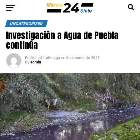
UNCATEGORIZED
Investigación a Agua de Puebla
continúa
Published
1 año ago
on
6 de enero de 2025
By
admin