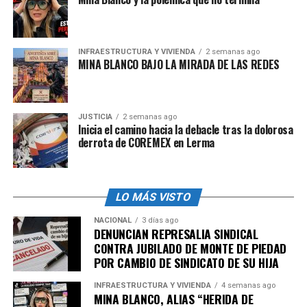
INFRAESTRUCTURA Y VIVIENDA
2 semanas ago
MINA BLANCO BAJO LA MIRADA DE LAS REDES
JUSTICIA
2 semanas ago
Inicia el camino hacia la debacle tras la dolorosa
derrota de COREMEX en Lerma
LO MÁS VISTO
NACIONAL
3 días ago
DENUNCIAN REPRESALIA SINDICAL
CONTRA JUBILADO DE MONTE DE PIEDAD
POR CAMBIO DE SINDICATO DE SU HIJA
INFRAESTRUCTURA Y VIVIENDA
4 semanas ago
MINA BLANCO, ALIAS “HERIDA DE