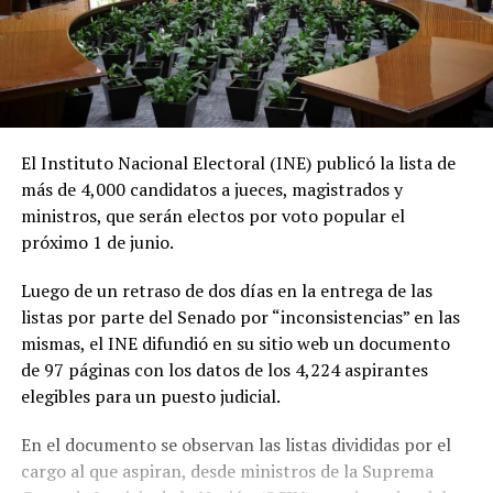
El Instituto Nacional Electoral (INE) publicó la lista de
más de 4,000 candidatos a jueces, magistrados y
ministros, que serán electos por voto popular el
próximo 1 de junio.
Luego de un retraso de dos días en la entrega de las
listas por parte del Senado por “inconsistencias” en las
mismas, el INE difundió en su sitio web un documento
de 97 páginas con los datos de los 4,224 aspirantes
elegibles para un puesto judicial.
En el documento se observan las listas divididas por el
cargo al que aspiran, desde ministros de la Suprema