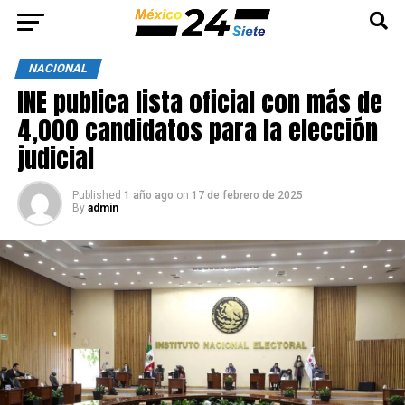
NACIONAL
INE publica lista oficial con más de
4,000 candidatos para la elección
judicial
Published
1 año ago
on
17 de febrero de 2025
By
admin