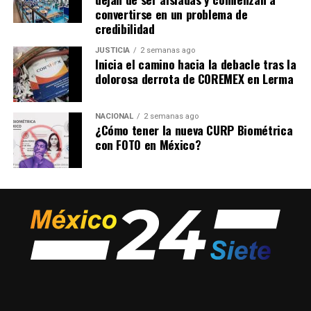
convertirse en un problema de
credibilidad
JUSTICIA
2 semanas ago
Inicia el camino hacia la debacle tras la
dolorosa derrota de COREMEX en Lerma
NACIONAL
2 semanas ago
¿Cómo tener la nueva CURP Biométrica
con FOTO en México?