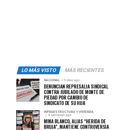
LO MÁS VISTO
MÁS RECIENTES
NACIONAL
5 días ago
DENUNCIAN REPRESALIA SINDICAL
CONTRA JUBILADO DE MONTE DE
PIEDAD POR CAMBIO DE
SINDICATO DE SU HIJA
INFRAESTRUCTURA Y VIVIENDA
4 semanas ago
MINA BLANCO, ALIAS “HERIDA DE
BRUJA”, MANTIENE CONTROVERSIA