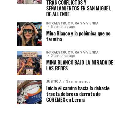
TRAS CONFLICTOS Y
SEÑALAMIENTOS EN SAN MIGUEL
DE ALLENDE
INFRAESTRUCTURA Y VIVIENDA
3 semanas ago
Mina Blanco y la polémica que no
termina
INFRAESTRUCTURA Y VIVIENDA
2 semanas ago
MINA BLANCO BAJO LA MIRADA DE
LAS REDES
JUSTICIA
3 semanas ago
Inicia el camino hacia la debacle
tras la dolorosa derrota de
COREMEX en Lerma