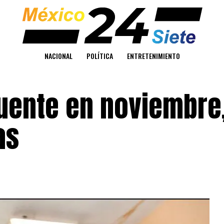
NACIONAL
POLÍTICA
ENTRETENIMIENTO
uente en noviembre
as