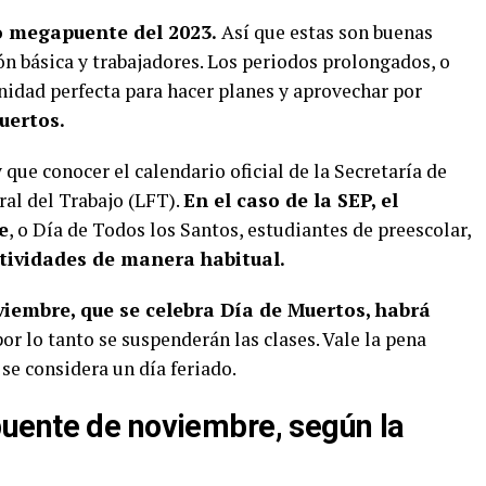
do megapuente del 2023.
Así que estas son buenas
n básica y trabajadores. Los periodos prolongados, o
nidad perfecta para hacer planes y aprovechar por
uertos.
 que conocer el calendario oficial de la Secretaría de
ral del Trabajo (LFT).
En el caso de la SEP, el
e
, o Día de Todos los Santos, estudiantes de preescolar,
tividades de manera habitual.
viembre, que se celebra Día de Muertos, habrá
por lo tanto se suspenderán las clases. Vale la pena
se considera un día feriado.
uente de noviembre, según la