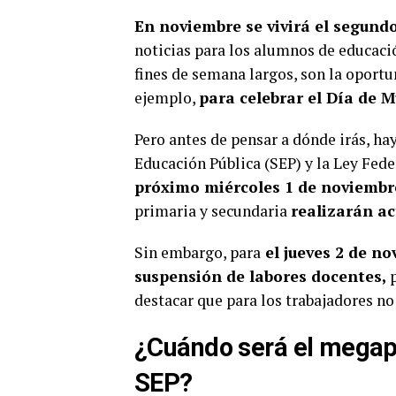
En noviembre se vivirá el segun
noticias para los alumnos de educació
fines de semana largos, son la oportu
ejemplo,
para celebrar el Día de M
Pero antes de pensar a dónde irás, hay
Educación Pública (SEP) y la Ley Fede
próximo miércoles 1 de noviembr
primaria y secundaria
realizarán ac
Sin embargo, para
el jueves 2 de no
suspensión de labores docentes,
destacar que para los trabajadores no 
¿Cuándo será el megap
SEP?