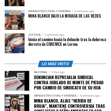
INFRAESTRUCTURA Y VIVIENDA
2 semanas ago
MINA BLANCO BAJO LA MIRADA DE LAS REDES
JUSTICIA
2 semanas ago
Inicia el camino hacia la debacle tras la dolorosa
derrota de COREMEX en Lerma
LO MÁS VISTO
NACIONAL
3 días ago
DENUNCIAN REPRESALIA SINDICAL
CONTRA JUBILADO DE MONTE DE PIEDAD
POR CAMBIO DE SINDICATO DE SU HIJA
INFRAESTRUCTURA Y VIVIENDA
4 semanas ago
MINA BLANCO, ALIAS “HERIDA DE
BRUJA”, MANTIENE CONTROVERSIA TRAS