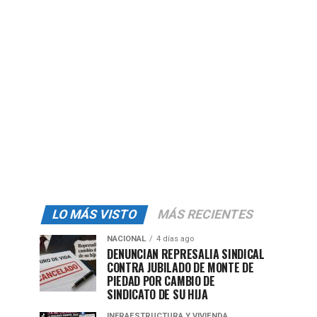
LO MÁS VISTO
MÁS RECIENTES
NACIONAL
4 días ago
DENUNCIAN REPRESALIA SINDICAL
CONTRA JUBILADO DE MONTE DE
PIEDAD POR CAMBIO DE
SINDICATO DE SU HIJA
INFRAESTRUCTURA Y VIVIENDA