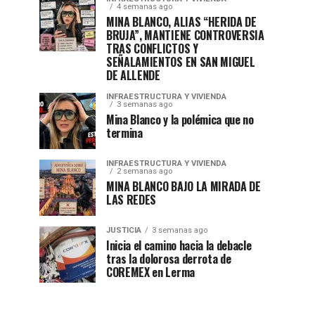
4 semanas ago
MINA BLANCO, ALIAS “HERIDA DE
BRUJA”, MANTIENE CONTROVERSIA
TRAS CONFLICTOS Y
SEÑALAMIENTOS EN SAN MIGUEL
DE ALLENDE
INFRAESTRUCTURA Y VIVIENDA
3 semanas ago
Mina Blanco y la polémica que no
termina
INFRAESTRUCTURA Y VIVIENDA
2 semanas ago
MINA BLANCO BAJO LA MIRADA DE
LAS REDES
JUSTICIA
3 semanas ago
Inicia el camino hacia la debacle
tras la dolorosa derrota de
COREMEX en Lerma