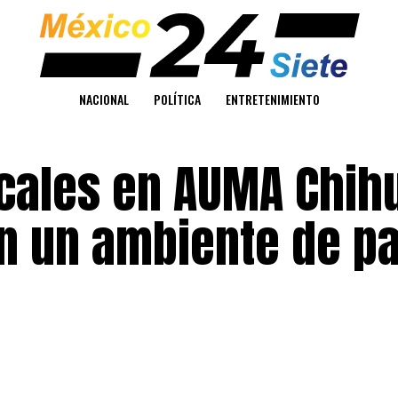
NACIONAL
POLÍTICA
ENTRETENIMIENTO
icales en AUMA Chi
n un ambiente de pa