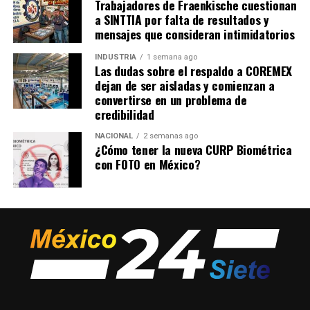
Trabajadores de Fraenkische cuestionan
a SINTTIA por falta de resultados y
mensajes que consideran intimidatorios
INDUSTRIA
1 semana ago
Las dudas sobre el respaldo a COREMEX
dejan de ser aisladas y comienzan a
convertirse en un problema de
credibilidad
NACIONAL
2 semanas ago
¿Cómo tener la nueva CURP Biométrica
con FOTO en México?