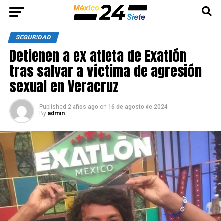
SEGURIDAD
Detienen a ex atleta de Exatlón
tras salvar a víctima de agresión
sexual en Veracruz
Published
2 años ago
on
16 de agosto de 2024
By
admin