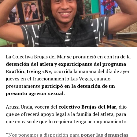
La Colectiva Brujas del Mar se pronunció en contra de la
detención del atleta y exparticipante del programa
Exatlón, Irving «N»
, ocurrida la mañana del día de ayer
jueves en el fraccionamiento Las Vegas, cuando
presuntamente
participó en la detención de un
presunto agresor sexual.
Arussi Unda, vocera del
colectivo Brujas del Mar
, dijo
que se ofrecerá apoyo legal a la familia del atleta, para
que en caso de que lo requiera tenga acompañamiento.
“Nos ponemos a disposición para
poner las denuncias