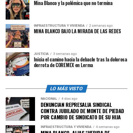
Mina Blanco y la polémica que no termina
INFRAESTRUCTURA Y VIVIENDA
2 semanas ago
MINA BLANCO BAJO LA MIRADA DE LAS REDES
JUSTICIA
3 semanas ago
Inicia el camino hacia la debacle tras la dolorosa
derrota de COREMEX en Lerma
LO MÁS VISTO
NACIONAL
4 días ago
DENUNCIAN REPRESALIA SINDICAL
CONTRA JUBILADO DE MONTE DE PIEDAD
POR CAMBIO DE SINDICATO DE SU HIJA
INFRAESTRUCTURA Y VIVIENDA
4 semanas ago
MINA BLANCO, ALIAS “HERIDA DE