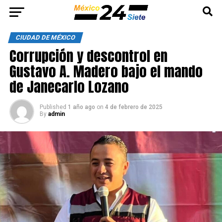
CIUDAD DE MÉXICO
Corrupción y descontrol en
Gustavo A. Madero bajo el mando
de Janecarlo Lozano
Published
1 año ago
on
4 de febrero de 2025
By
admin