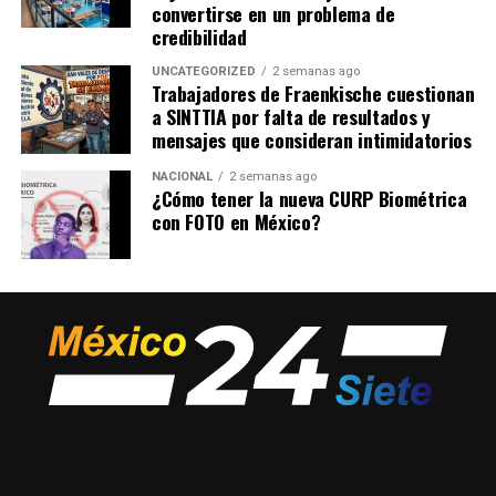
convertirse en un problema de
credibilidad
UNCATEGORIZED
2 semanas ago
Trabajadores de Fraenkische cuestionan
a SINTTIA por falta de resultados y
mensajes que consideran intimidatorios
NACIONAL
2 semanas ago
¿Cómo tener la nueva CURP Biométrica
con FOTO en México?