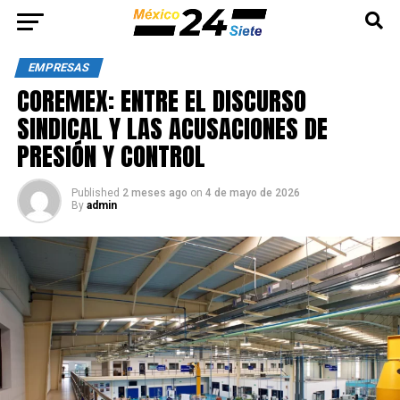
EMPRESAS
COREMEX: ENTRE EL DISCURSO
SINDICAL Y LAS ACUSACIONES DE
PRESIÓN Y CONTROL
Published
2 meses ago
on
4 de mayo de 2026
By
admin