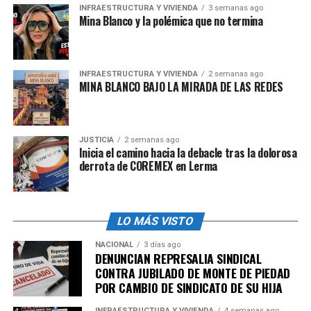
INFRAESTRUCTURA Y VIVIENDA
3 semanas ago
Mina Blanco y la polémica que no termina
INFRAESTRUCTURA Y VIVIENDA
2 semanas ago
MINA BLANCO BAJO LA MIRADA DE LAS REDES
JUSTICIA
2 semanas ago
Inicia el camino hacia la debacle tras la dolorosa
derrota de COREMEX en Lerma
LO MÁS VISTO
NACIONAL
3 días ago
DENUNCIAN REPRESALIA SINDICAL
CONTRA JUBILADO DE MONTE DE PIEDAD
POR CAMBIO DE SINDICATO DE SU HIJA
INFRAESTRUCTURA Y VIVIENDA
4 semanas ago