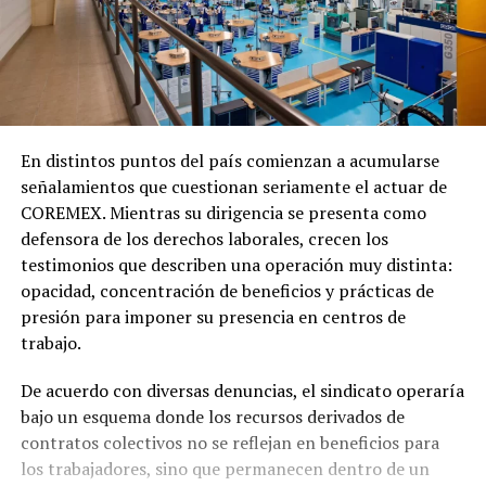
En distintos puntos del país comienzan a acumularse
señalamientos que cuestionan seriamente el actuar de
COREMEX. Mientras su dirigencia se presenta como
defensora de los derechos laborales, crecen los
testimonios que describen una operación muy distinta:
opacidad, concentración de beneficios y prácticas de
presión para imponer su presencia en centros de
trabajo.
De acuerdo con diversas denuncias, el sindicato operaría
bajo un esquema donde los recursos derivados de
contratos colectivos no se reflejan en beneficios para
los trabajadores, sino que permanecen dentro de un