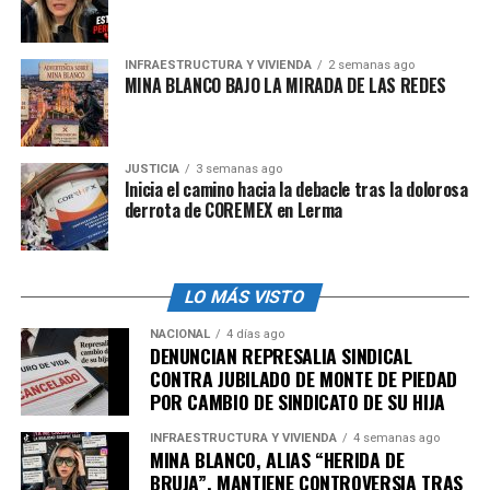
INFRAESTRUCTURA Y VIVIENDA
2 semanas ago
MINA BLANCO BAJO LA MIRADA DE LAS REDES
JUSTICIA
3 semanas ago
Inicia el camino hacia la debacle tras la dolorosa
derrota de COREMEX en Lerma
LO MÁS VISTO
NACIONAL
4 días ago
DENUNCIAN REPRESALIA SINDICAL
CONTRA JUBILADO DE MONTE DE PIEDAD
POR CAMBIO DE SINDICATO DE SU HIJA
INFRAESTRUCTURA Y VIVIENDA
4 semanas ago
MINA BLANCO, ALIAS “HERIDA DE
BRUJA”, MANTIENE CONTROVERSIA TRAS