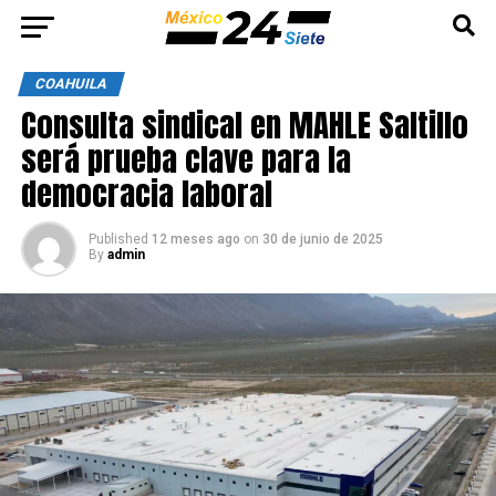
COAHUILA
Consulta sindical en MAHLE Saltillo
será prueba clave para la
democracia laboral
Published
12 meses ago
on
30 de junio de 2025
By
admin