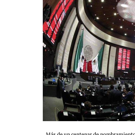
Más de un centenar de nombramientos