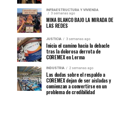
INFRAESTRUCTURA Y VIVIENDA
3 semanas ago
MINA BLANCO BAJO LA MIRADA DE
LAS REDES
JUSTICIA
3 semanas ago
Inicia el camino hacia la debacle
tras la dolorosa derrota de
COREMEX en Lerma
INDUSTRIA
2 semanas ago
Las dudas sobre el respaldo a
COREMEX dejan de ser aisladas y
comienzan a convertirse en un
problema de credibilidad