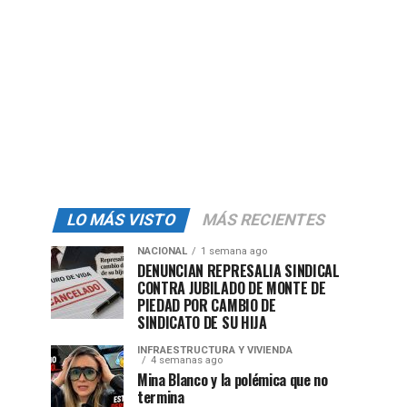
LO MÁS VISTO
MÁS RECIENTES
NACIONAL
1 semana ago
DENUNCIAN REPRESALIA SINDICAL
CONTRA JUBILADO DE MONTE DE
PIEDAD POR CAMBIO DE
SINDICATO DE SU HIJA
INFRAESTRUCTURA Y VIVIENDA
4 semanas ago
Mina Blanco y la polémica que no
termina