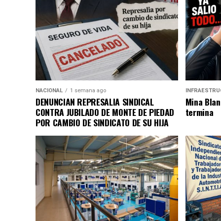
NACIONAL
1 semana ago
INFRAESTRU
DENUNCIAN REPRESALIA SINDICAL
Mina Blan
CONTRA JUBILADO DE MONTE DE PIEDAD
termina
POR CAMBIO DE SINDICATO DE SU HIJA