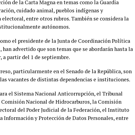
acción de la Carta Magna en temas como la Guardia
eración, cuidado animal, pueblos indígenas y
electoral, entre otros rubros. También se considera la
nstitucionalmente autónomos.
 como el presidente de la Junta de Coordinación Política
, han advertido que son temas que se abordarán hasta la
, a partir del 1 de septiembre.
reso, particularmente en el Senado de la República, son
as vacantes de distintas dependencias e instituciones.
ra el Sistema Nacional Anticorrupción, el Tribunal
la Comisión Nacional de Hidrocarburos, la Comisión
ctoral del Poder Judicial de la Federación, el Instituto
la Información y Protección de Datos Personales, entre