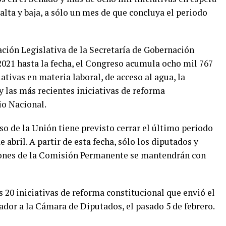
lta y baja, a sólo un mes de que concluya el periodo
ción Legislativa de la Secretaría de Gobernación
2021 hasta la fecha, el Congreso acumula ocho mil 767
tivas en materia laboral, de acceso al agua, la
y las más recientes iniciativas de reforma
io Nacional.
o de la Unión tiene previsto cerrar el último periodo
 abril. A partir de esta fecha, sólo los diputados y
ciones de la Comisión Permanente se mantendrán con
s 20 iniciativas de reforma constitucional que envió el
or a la Cámara de Diputados, el pasado 5 de febrero.