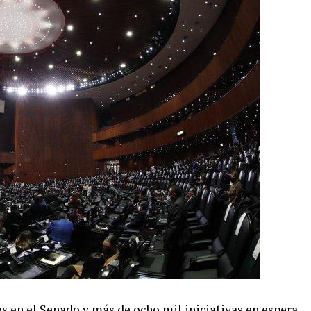
 en el Senado y más de ocho mil iniciativas en espera