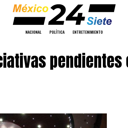
NACIONAL
POLÍTICA
ENTRETENIMIENTO
ciativas pendientes 