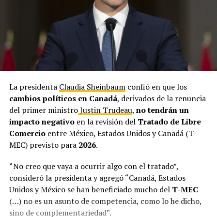
La presidenta
Claudia Sheinbaum
confió en que los
cambios políticos en Canadá
, derivados de la renuncia
del primer ministro
Justin Trudeau
,
no tendrán un
impacto negativo
en la revisión del
Tratado de Libre
Comercio
entre México, Estados Unidos y Canadá (T-
MEC) previsto para
2026
.
“No creo que vaya a ocurrir algo con el tratado”,
consideró la presidenta y agregó “Canadá, Estados
Unidos y México se han beneficiado mucho del
T-MEC
(…) no es un asunto de competencia, como lo he dicho,
sino de complementariedad”.