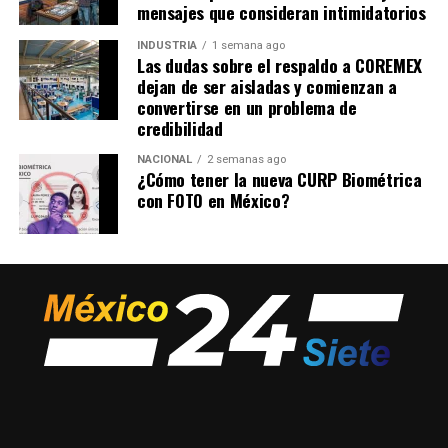
mensajes que consideran intimidatorios
INDUSTRIA
1 semana ago
Las dudas sobre el respaldo a COREMEX
dejan de ser aisladas y comienzan a
convertirse en un problema de
credibilidad
NACIONAL
2 semanas ago
¿Cómo tener la nueva CURP Biométrica
con FOTO en México?