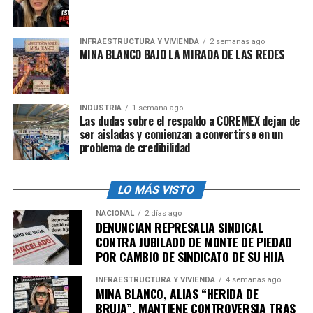
INFRAESTRUCTURA Y VIVIENDA
2 semanas ago
MINA BLANCO BAJO LA MIRADA DE LAS REDES
INDUSTRIA
1 semana ago
Las dudas sobre el respaldo a COREMEX dejan de
ser aisladas y comienzan a convertirse en un
problema de credibilidad
LO MÁS VISTO
NACIONAL
2 días ago
DENUNCIAN REPRESALIA SINDICAL
CONTRA JUBILADO DE MONTE DE PIEDAD
POR CAMBIO DE SINDICATO DE SU HIJA
INFRAESTRUCTURA Y VIVIENDA
4 semanas ago
MINA BLANCO, ALIAS “HERIDA DE
BRUJA”, MANTIENE CONTROVERSIA TRAS