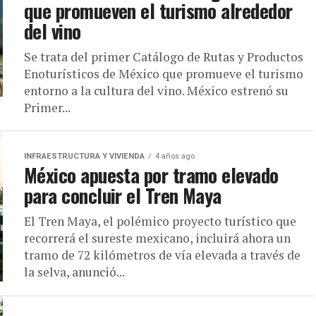
que promueven el turismo alrededor
del vino
Se trata del primer Catálogo de Rutas y Productos
Enoturísticos de México que promueve el turismo
entorno a la cultura del vino. México estrenó su
Primer...
INFRAESTRUCTURA Y VIVIENDA
4 años ago
México apuesta por tramo elevado
para concluir el Tren Maya
El Tren Maya, el polémico proyecto turístico que
recorrerá el sureste mexicano, incluirá ahora un
tramo de 72 kilómetros de vía elevada a través de
la selva, anunció...