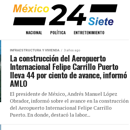
NACIONAL
POLÍTICA
ENTRETENIMIENTO
INFRAESTRUCTURA Y VIVIENDA
3 años ago
La construcción del Aeropuerto
Internacional Felipe Carrillo Puerto
lleva 44 por ciento de avance, informó
AMLO
El presidente de México, Andrés Manuel López
Obrador, informó sobre el avance en la construcción
del Aeropuerto Internacional Felipe Carrillo
Puerto. En donde, destacó la labor...