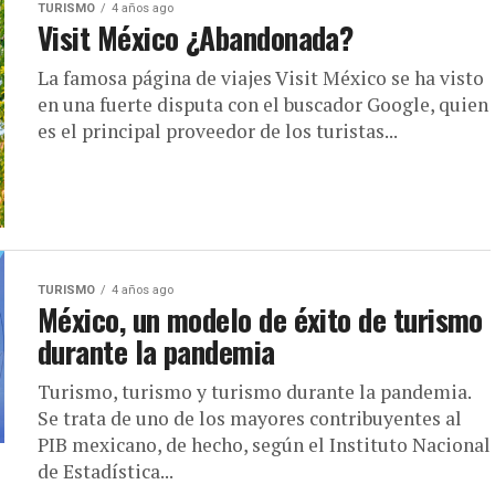
TURISMO
4 años ago
Visit México ¿Abandonada?
La famosa página de viajes Visit México se ha visto
en una fuerte disputa con el buscador Google, quien
es el principal proveedor de los turistas...
TURISMO
4 años ago
México, un modelo de éxito de turismo
durante la pandemia
Turismo, turismo y turismo durante la pandemia.
Se trata de uno de los mayores contribuyentes al
PIB mexicano, de hecho, según el Instituto Nacional
de Estadística...