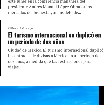
este lunes en la conferencia mañanera del
presidente Andrés Manuel López Obrador los
mercados del bienestar, un modelo de...
CLIMA
3 años ago
El turismo internacional se duplicó en
un periodo de dos años
Ciudad de México. El turismo internacional duplicó
las entradas de divisas a México en un periodo de
dos años, a medida que las restricciones para
viajes...