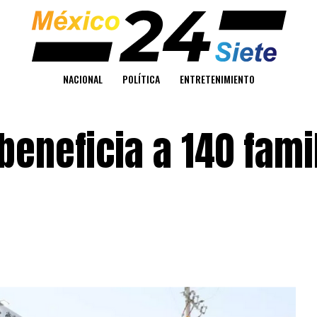
NACIONAL
POLÍTICA
ENTRETENIMIENTO
beneficia a 140 fami