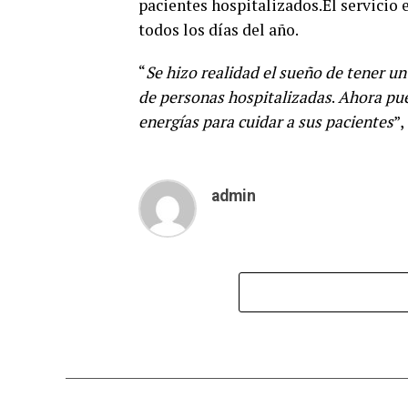
pacientes hospitalizados.El servicio 
todos los días del año.
“
Se hizo realidad el sueño de tener un
de personas hospitalizadas
.
Ahora pue
energías para cuidar a sus pacientes
”,
admin