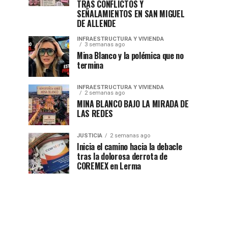
TRAS CONFLICTOS Y
SEÑALAMIENTOS EN SAN MIGUEL
DE ALLENDE
INFRAESTRUCTURA Y VIVIENDA
3 semanas ago
Mina Blanco y la polémica que no
termina
INFRAESTRUCTURA Y VIVIENDA
2 semanas ago
MINA BLANCO BAJO LA MIRADA DE
LAS REDES
JUSTICIA
2 semanas ago
Inicia el camino hacia la debacle
tras la dolorosa derrota de
COREMEX en Lerma