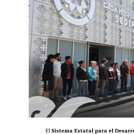
El
Sistema Estatal para el Desarro