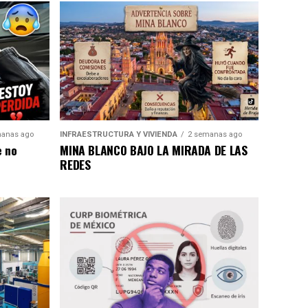
anas ago
INFRAESTRUCTURA Y VIVIENDA
2 semanas ago
e no
MINA BLANCO BAJO LA MIRADA DE LAS
REDES