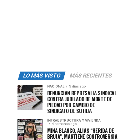
LO MÁS VISTO
MÁS RECIENTES
NACIONAL
3 días ago
DENUNCIAN REPRESALIA SINDICAL
CONTRA JUBILADO DE MONTE DE
PIEDAD POR CAMBIO DE
SINDICATO DE SU HIJA
INFRAESTRUCTURA Y VIVIENDA
4 semanas ago
MINA BLANCO, ALIAS “HERIDA DE
BRUJA”, MANTIENE CONTROVERSIA