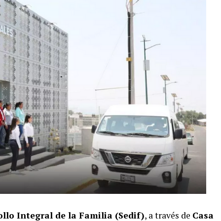
llo Integral de la Familia (Sedif)
, a través de
Casa