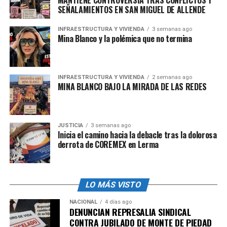
SEÑALAMIENTOS EN SAN MIGUEL DE ALLENDE
INFRAESTRUCTURA Y VIVIENDA
3 semanas ago
Mina Blanco y la polémica que no termina
INFRAESTRUCTURA Y VIVIENDA
2 semanas ago
MINA BLANCO BAJO LA MIRADA DE LAS REDES
JUSTICIA
3 semanas ago
Inicia el camino hacia la debacle tras la dolorosa
derrota de COREMEX en Lerma
LO MÁS VISTO
NACIONAL
4 días ago
DENUNCIAN REPRESALIA SINDICAL
CONTRA JUBILADO DE MONTE DE PIEDAD