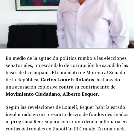
En medio de la agitación política rumbo a las elecciones
senatoriales, un escándalo de corrupción ha sacudido las
bases de la campaña. El candidato de Morena al Senado
de la República,
Carlos Lomelí Bolaños
, ha lanzado
una acusación explosiva contra su contrincante de
Movimiento Ciudadano
,
Alberto Esquer
.
Según las revelaciones de Lomelí, Esquer habría estado
involucrado en un presunto desvío de fondos destinados
al programa Recrea para cubrir una deuda millonaria en
cuotas patronales en Zapotlán El Grande. En una rueda