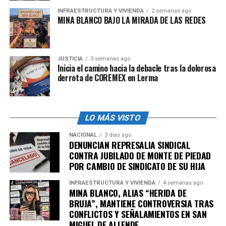
INFRAESTRUCTURA Y VIVIENDA
2 semanas ago
MINA BLANCO BAJO LA MIRADA DE LAS REDES
JUSTICIA
3 semanas ago
Inicia el camino hacia la debacle tras la dolorosa
derrota de COREMEX en Lerma
LO MÁS VISTO
NACIONAL
3 días ago
DENUNCIAN REPRESALIA SINDICAL
CONTRA JUBILADO DE MONTE DE PIEDAD
POR CAMBIO DE SINDICATO DE SU HIJA
INFRAESTRUCTURA Y VIVIENDA
4 semanas ago
MINA BLANCO, ALIAS “HERIDA DE
BRUJA”, MANTIENE CONTROVERSIA TRAS
CONFLICTOS Y SEÑALAMIENTOS EN SAN
MIGUEL DE ALLENDE