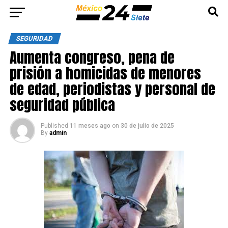
SEGURIDAD
Aumenta congreso, pena de
prisión a homicidas de menores
de edad, periodistas y personal de
seguridad pública
Published
11 meses ago
on
30 de julio de 2025
By
admin