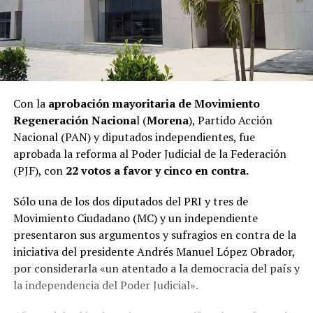
Con la
aprobación mayoritaria de Movimiento
Regeneración Naciona
l (
Morena
), Partido Acción
Nacional (PAN) y diputados independientes, fue
aprobada la reforma al Poder Judicial de la Federación
(PJF), con
22 votos a favor y cinco en contra.
Sólo una de los dos diputados del PRI y tres de
Movimiento Ciudadano (MC) y un independiente
presentaron sus argumentos y sufragios en contra de la
iniciativa del presidente Andrés Manuel López Obrador,
por considerarla «un atentado a la democracia del país y
la independencia del Poder Judicial».