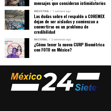
mensajes que consideran intimidatorios
INDUSTRIA
1 semana ago
Las dudas sobre el respaldo a COREMEX
dejan de ser aisladas y comienzan a
convertirse en un problema de
credibilidad
NACIONAL
2 semanas ago
¿Cómo tener la nueva CURP Biométrica
con FOTO en México?