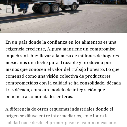
En un país donde la confianza en los alimentos es una
exigencia creciente, Alpura mantiene un compromiso
inquebrantable: llevar a la mesa de millones de hogares
mexicanos una leche pura, trazable y producida por
manos que conocen el valor del trabajo honesto. Lo que
comenzó como una visión colectiva de productores
comprometidos con la calidad se ha consolidado, década
tras década, como un modelo de integración que
beneficia a comunidades enteras.
A diferencia de otros esquemas industriales donde el
origen se diluye entre intermediarios, en Alpura la
calidad nace desde el primer paso: el campo mexicano.