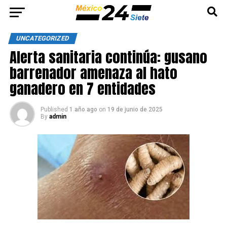
UNCATEGORIZED
Alerta sanitaria continúa: gusano
barrenador amenaza al hato
ganadero en 7 entidades
Published
1 año ago
on
19 de junio de 2025
By
admin