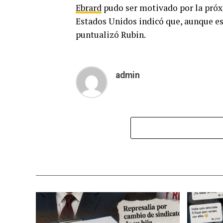
Ebrard
pudo ser motivado por la próx
Estados Unidos indicó que, aunque es 
puntualizó Rubin.
admin