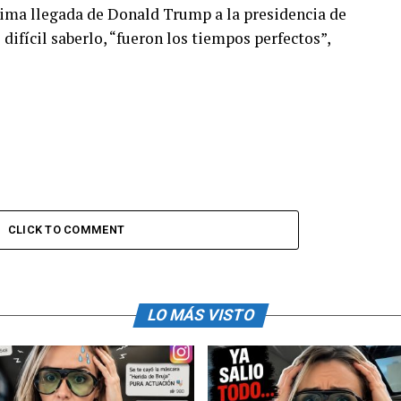
ima llegada de Donald Trump a la presidencia de
difícil saberlo, “fueron los tiempos perfectos”,
CLICK TO COMMENT
LO MÁS VISTO