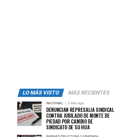
LO MÁS VISTO
MÁS RECIENTES
NACIONAL
3 días ago
DENUNCIAN REPRESALIA SINDICAL
CONTRA JUBILADO DE MONTE DE
PIEDAD POR CAMBIO DE
SINDICATO DE SU HIJA
INFRAESTRUCTURA Y VIVIENDA