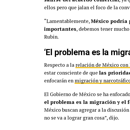
ellos pero que jalan el foco de la conv
“Lamentablemente,
México podría 
importantes
, debemos tener mucho
Rubin.
‘El problema es la migra
Respecto a la
relación de México con
estar consciente de que
las priorid
enfocarán en
migración y narcotráfic
El Gobierno de México se ha enfocado
el problema es la migración y el 
México buscan agregar a la discusión
no se va a lograr gran cosa”, dijo.