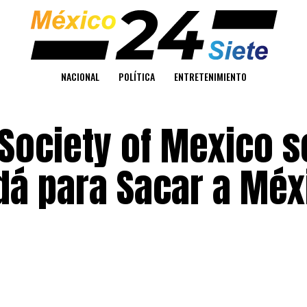
NACIONAL
POLÍTICA
ENTRETENIMIENTO
 Society of Mexico 
dá para Sacar a Méx