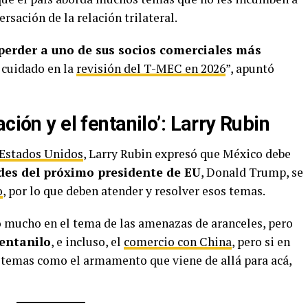
ersación de la relación trilateral.
perder a uno de sus socios comerciales más
 cuidado en la
revisión del T-MEC en 2026
”, apuntó
ción y el fentanilo’: Larry Rubin
 Estados Unidos
, Larry Rubin expresó que México debe
ades del próximo presidente de EU
, Donald Trump, se
o
, por lo que deben atender y resolver esos temas.
 mucho en el tema de las amenazas de aranceles, pero
fentanilo
, e incluso, el
comercio con China
, pero si en
 temas como el armamento que viene de allá para acá,