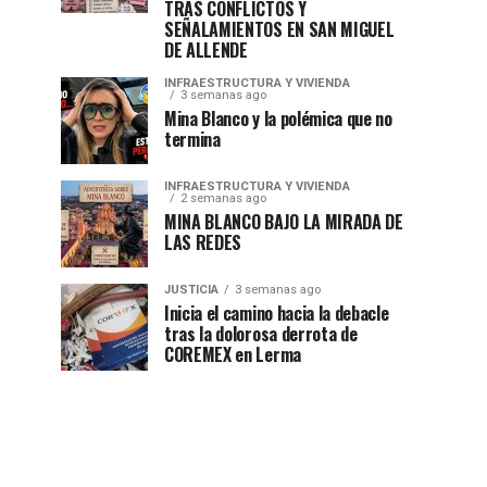
TRAS CONFLICTOS Y
SEÑALAMIENTOS EN SAN MIGUEL
DE ALLENDE
INFRAESTRUCTURA Y VIVIENDA
3 semanas ago
Mina Blanco y la polémica que no
termina
INFRAESTRUCTURA Y VIVIENDA
2 semanas ago
MINA BLANCO BAJO LA MIRADA DE
LAS REDES
JUSTICIA
3 semanas ago
Inicia el camino hacia la debacle
tras la dolorosa derrota de
COREMEX en Lerma