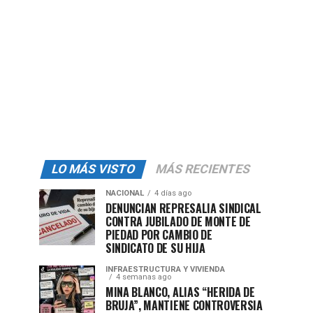
LO MÁS VISTO
MÁS RECIENTES
NACIONAL
4 días ago
DENUNCIAN REPRESALIA SINDICAL
CONTRA JUBILADO DE MONTE DE
PIEDAD POR CAMBIO DE
SINDICATO DE SU HIJA
INFRAESTRUCTURA Y VIVIENDA
4 semanas ago
MINA BLANCO, ALIAS “HERIDA DE
BRUJA”, MANTIENE CONTROVERSIA