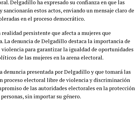
oral. Delgadillo ha expresado su confianza en que las
 y sancionarán estos actos, enviando un mensaje claro de
oleradas en el proceso democrático.
a realidad persistente que afecta a mujeres que
ica. La denuncia de Delgadillo destaca la importancia de
 violencia para garantizar la igualdad de oportunidades
líticos de las mujeres en la arena electoral.
la denuncia presentada por Delgadillo y que tomará las
 proceso electoral libre de violencia y discriminación
mpromiso de las autoridades electorales en la protección
s personas, sin importar su género.