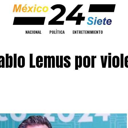
NACIONAL
POLÍTICA
ENTRETENIMIENTO
ablo Lemus por viol