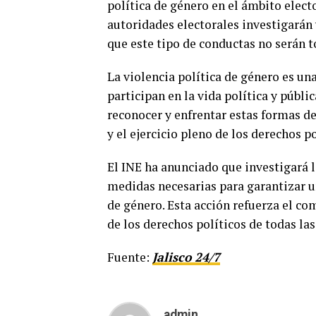
política de género en el ámbito elect
autoridades electorales investigarán
que este tipo de conductas no serán t
La violencia política de género es un
participan en la vida política y públ
reconocer y enfrentar estas formas de
y el ejercicio pleno de los derechos po
El INE ha anunciado que investigará 
medidas necesarias para garantizar un
de género. Esta acción refuerza el co
de los derechos políticos de todas la
Fuente:
Jalisco 24/7
admin