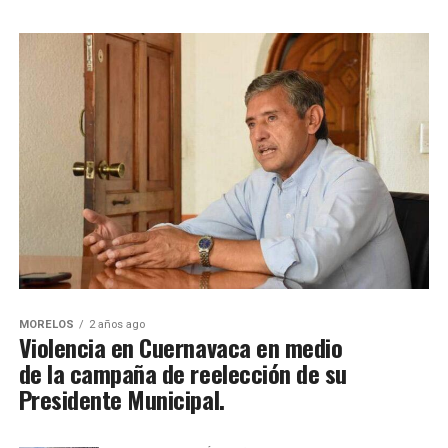
MORELOS
2 años ago
Violencia en Cuernavaca en medio
de la campaña de reelección de su
Presidente Municipal.