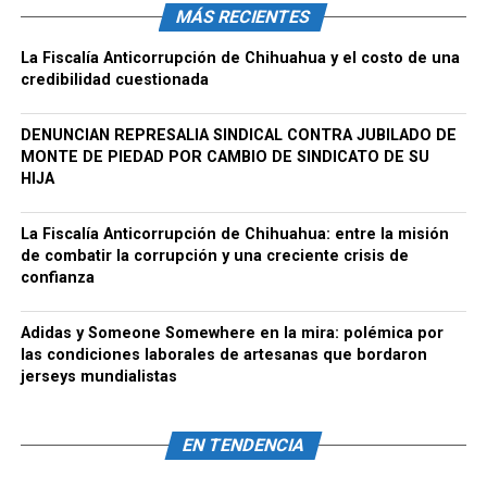
MÁS RECIENTES
La Fiscalía Anticorrupción de Chihuahua y el costo de una
credibilidad cuestionada
DENUNCIAN REPRESALIA SINDICAL CONTRA JUBILADO DE
MONTE DE PIEDAD POR CAMBIO DE SINDICATO DE SU
HIJA
La Fiscalía Anticorrupción de Chihuahua: entre la misión
de combatir la corrupción y una creciente crisis de
confianza
Adidas y Someone Somewhere en la mira: polémica por
las condiciones laborales de artesanas que bordaron
jerseys mundialistas
EN TENDENCIA