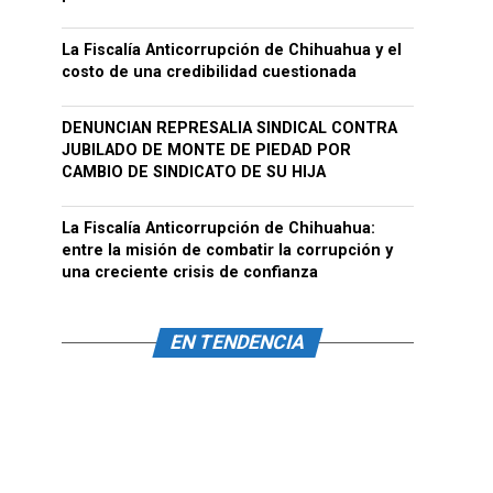
La Fiscalía Anticorrupción de Chihuahua y el
costo de una credibilidad cuestionada
DENUNCIAN REPRESALIA SINDICAL CONTRA
JUBILADO DE MONTE DE PIEDAD POR
CAMBIO DE SINDICATO DE SU HIJA
La Fiscalía Anticorrupción de Chihuahua:
entre la misión de combatir la corrupción y
una creciente crisis de confianza
EN TENDENCIA