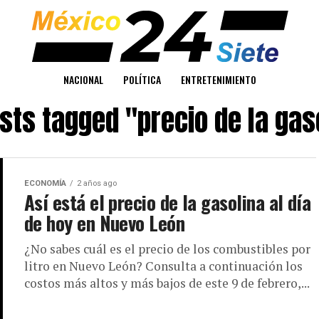
NACIONAL
POLÍTICA
ENTRETENIMIENTO
osts tagged "precio de la gas
ECONOMÍA
2 años ago
Así está el precio de la gasolina al día
de hoy en Nuevo León
¿No sabes cuál es el precio de los combustibles por
litro en Nuevo León? Consulta a continuación los
costos más altos y más bajos de este 9 de febrero,...