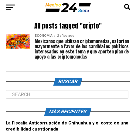
All posts tagged "cripto"
ECONOMÍA
2 años ago
Mexicanos que utilizan criptomonedas, estarían
mayormente a favor de los candidatos políticos
interesados en este tema y que aporten plan de
apoyo a las criptomonedas
BUSCAR
MÁS RECIENTES
La Fiscalía Anticorrupción de Chihuahua y el costo de una
credibilidad cuestionada