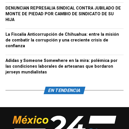
DENUNCIAN REPRESALIA SINDICAL CONTRA JUBILADO DE
MONTE DE PIEDAD POR CAMBIO DE SINDICATO DE SU
HIJA
La Fiscalía Anticorrupción de Chihuahua: entre la misión
de combatir la corrupción y una creciente crisis de
confianza
Adidas y Someone Somewhere en la mira: polémica por
las condiciones laborales de artesanas que bordaron
jerseys mundialistas
EN TENDENCIA