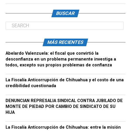
BUSCAR
MÁS RECIENTES
Abelardo Valenzuela: el fiscal que convirtió la
desconfianza en un problema permanente investiga a
todos, excepto sus propios problemas de confianza
La Fiscalía Anticorrupción de Chihuahua y el costo de una
credibilidad cuestionada
DENUNCIAN REPRESALIA SINDICAL CONTRA JUBILADO DE
MONTE DE PIEDAD POR CAMBIO DE SINDICATO DE SU
HIJA
La Fiscalía Anticorrupción de Chihuahua: entre la misión