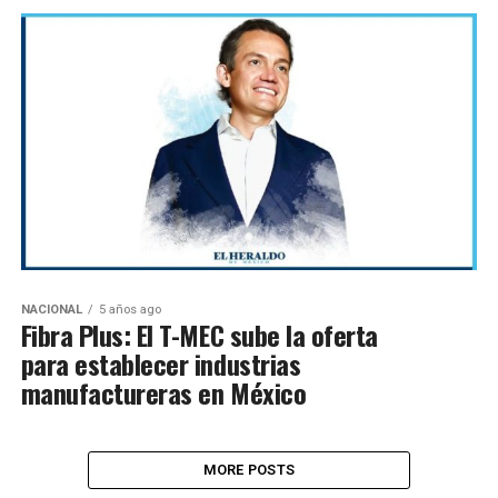
NACIONAL
5 años ago
Fibra Plus: El T-MEC sube la oferta
para establecer industrias
manufactureras en México
MORE POSTS