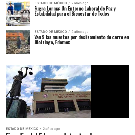
ESTADO DE MÉXICO
2 años ago
Fugra Lerma: Un Entorno Laboral de Paz y
Estabilidad para el Bienestar de Todos
ESTADO DE MÉXICO
2 años ago
Van 9 las muertos por deslizamiento de cerro en
Jilotzingo, Edomex
ESTADO DE MÉXICO
2 años ago